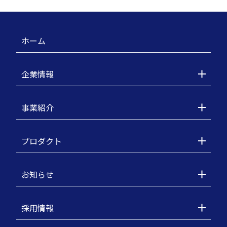
ホーム
企業情報
事業紹介
プロダクト
お知らせ
採用情報