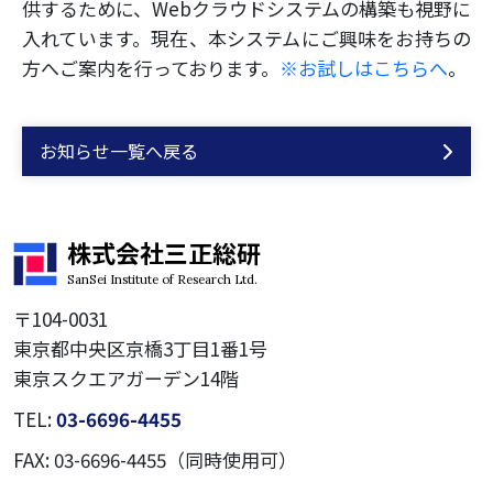
供するために、Webクラウドシステムの構築も視野に
入れています。現在、本システムにご興味をお持ちの
方へご案内を行っております。
※お試しはこちらへ
。
お知らせ一覧へ戻る
株式会社三正総研
SanSei Institute of Research Ltd.
〒104-0031
東京都中央区京橋3丁目1番1号
東京スクエアガーデン14階
TEL:
03-6696-4455
FAX: 03-6696-4455（同時使用可）