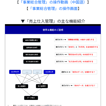
【
「事業総合管理」の操作動画（中国語）
】
【
「事業総合管理」の操作画面
】
▼「売上仕入管理」の主な機能紹介