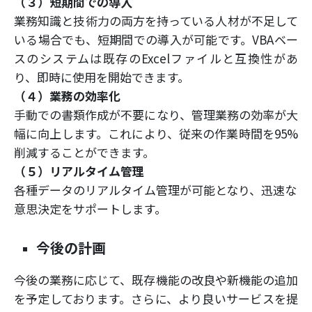
（３）短期間での導入
業務知識と技術力の両方を持っている人材が不足して
いる場合でも、短期間での導入が可能です。VBAベー
スのシステムは既存のExcelファイルと互換性があ
り、即時に使用を開始できます。
（４）業務の効率化
手動での書類作成が不要になり、管理業務の効率が大
幅に向上します。これにより、従来の作業時間を95%
削減することができます。
（５）リアルタイム管理
各種データのリアルタイム管理が可能となり、迅速な
意思決定をサポートします。
今後の計画
今後の業務に応じて、既存機能の改良や新機能の追加
を予定しております。さらに、より良いサービスを提