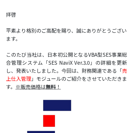
拝啓
平素より格別のご高配を賜り、誠にありがとうござい
ます。
このたび当社は、日本初公開となるVBA型SES事業総
合管理システム「SES NaviX Ver.3.0」の詳細を更新
し、発表いたしました。今回は、財務関連である「
売
上仕入管理
」モジュールのご紹介をさせていただきま
す。
※販売価格は
無料
！