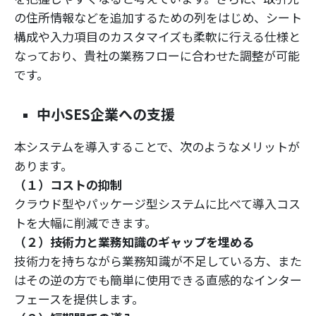
の住所情報などを追加するための列をはじめ、シート
構成や入力項目のカスタマイズも柔軟に行える仕様と
なっており、貴社の業務フローに合わせた調整が可能
です。
中小SES企業への支援
本システムを導入することで、次のようなメリットが
あります。
（１）コストの抑制
クラウド型やパッケージ型システムに比べて導入コス
トを大幅に削減できます。
（２）技術力と業務知識のギャップを埋める
技術力を持ちながら業務知識が不足している方、また
はその逆の方でも簡単に使用できる直感的なインター
フェースを提供します。