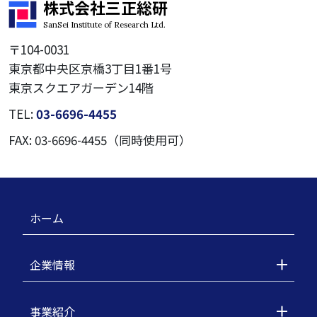
株式会社三正総研
SanSei Institute of Research Ltd.
〒104-0031
東京都中央区京橋3丁目1番1号
東京スクエアガーデン14階
TEL:
03-6696-4455
FAX: 03-6696-4455（同時使用可）
ホーム
企業情報
事業紹介