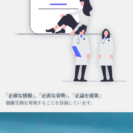
｢正確な情報｣、｢正直な姿勢｣、｢正論を提案｣
価値交換を実現することを目指しています。