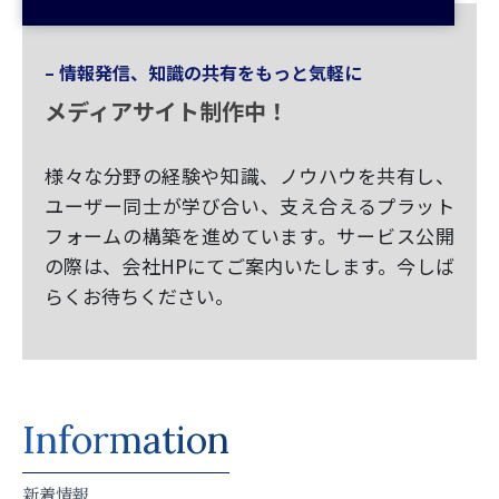
– 情報発信、知識の共有をもっと気軽に
メディアサイト制作中！
様々な分野の経験や知識、ノウハウを共有し、
ユーザー同士が学び合い、支え合えるプラット
フォームの構築を進めています。サービス公開
の際は、会社HPにてご案内いたします。今しば
らくお待ちください。
Information
新着情報