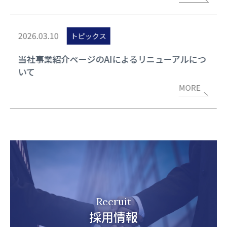
2026.03.10
トピックス
当社事業紹介ページのAIによるリニューアルにつ
いて
MORE
Recruit
採用情報