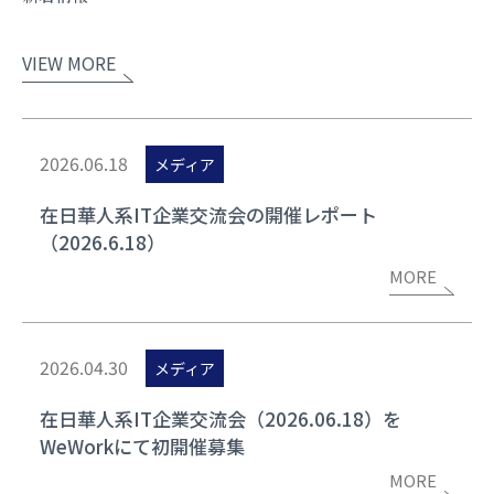
VIEW MORE
2026.06.18
メディア
在日華人系IT企業交流会の開催レポート
（2026.6.18）
MORE
2026.04.30
メディア
在日華人系IT企業交流会（2026.06.18）を
WeWorkにて初開催募集
MORE