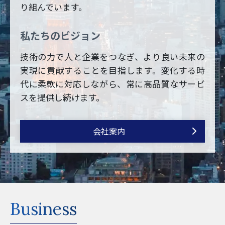
り組んでいます。
私たちのビジョン
技術の力で人と企業をつなぎ、より良い未来の
実現に貢献することを目指します。変化する時
代に柔軟に対応しながら、常に高品質なサービ
スを提供し続けます。
会社案内
Business