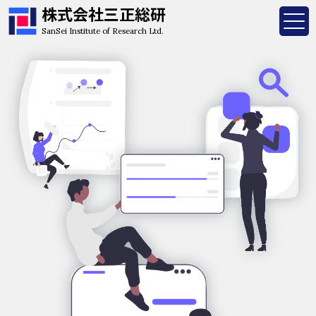
株式会社三正総研
SanSei Institute of Research Ltd.