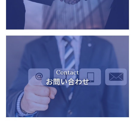
Contact
お問い合わせ