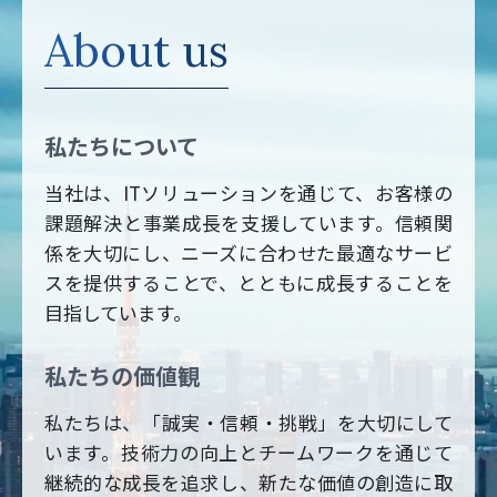
About us
私たちについて
当社は、ITソリューションを通じて、お客様の
課題解決と事業成長を支援しています。信頼関
係を大切にし、ニーズに合わせた最適なサービ
スを提供することで、とともに成長することを
目指しています。
私たちの価値観
私たちは、「誠実・信頼・挑戦」を大切にして
います。技術力の向上とチームワークを通じて
継続的な成長を追求し、新たな価値の創造に取