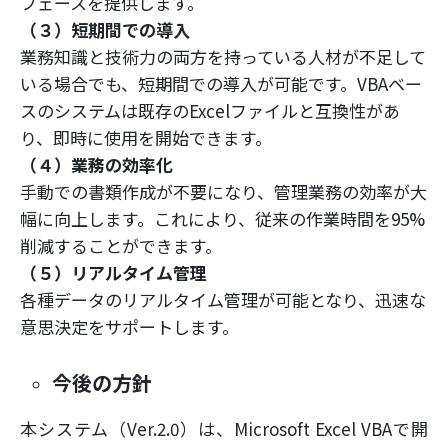
フェースを提供します。
（３）短期間での導入
業務知識と技術力の両方を持っている人材が不足して
いる場合でも、短期間での導入が可能です。VBAベー
スのシステムは既存のExcelファイルと互換性があ
り、即時に使用を開始できます。
（４）業務の効率化
手動での書類作成が不要になり、管理業務の効率が大
幅に向上します。これにより、従来の作業時間を95%
削減することができます。
（５）リアルタイム管理
各種データのリアルタイム管理が可能となり、迅速な
意思決定をサポートします。
今後の方針
本システム（Ver.2.0）は、Microsoft Excel VBAで開