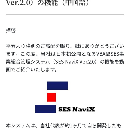
Ver.2.0）の機能（中国語）
拝啓
平素より格別のご高配を賜り、誠にありがとうござい
ます。この度、当社は日本初公開となるVBA型SES事
業総合管理システム（SES NaviX Ver.2.0）の機能を動
画でご紹介いたします。
本システムは、当社代表が約1ヶ月で自ら開発したも