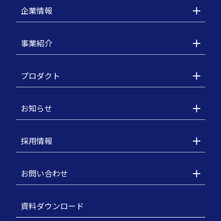
企業情報
事業紹介
プロダクト
お知らせ
採用情報
お問い合わせ
資料ダウンロード