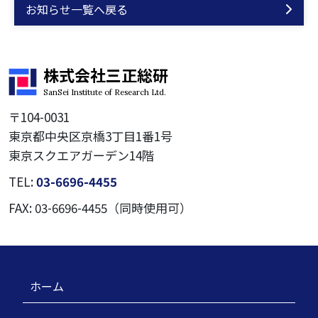
お知らせ一覧へ戻る
株式会社三正総研
SanSei Institute of Research Ltd.
〒104-0031
東京都中央区京橋3丁目1番1号
東京スクエアガーデン14階
TEL:
03-6696-4455
FAX: 03-6696-4455（同時使用可）
ホーム