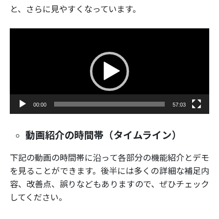
と、さらに見やすくなっています。
動
画
プ
レ
ー
ヤ
ー
00:00
57:03
動画紹介の時間帯（タイムライン）
下記の動画の時間帯に沿って各部分の機能紹介とデモ
を見ることができます。後半には多くの詳細な補足内
容、改善点、誤りなどもありますので、ぜひチェック
してください。